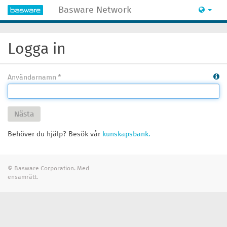
Basware Network
Logga in
Användarnamn
Nästa
Behöver du hjälp? Besök vår
kunskapsbank.
© Basware Corporation. Med
ensamrätt.