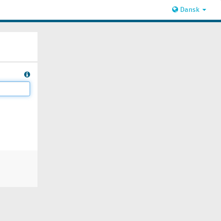
Dansk