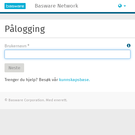
Basware Network
Pålogging
Brukernavn
Neste
Trenger du hjelp? Besøk vår
kunnskapsbase.
© Basware Corporation. Med enerett.