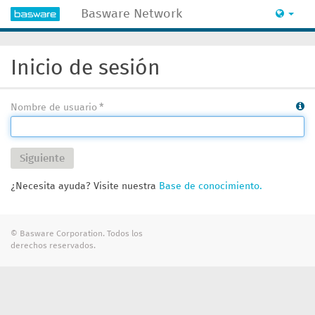
Basware Network
Inicio de sesión
Nombre de usuario
Siguiente
¿Necesita ayuda? Visite nuestra
Base de conocimiento.
© Basware Corporation. Todos los
derechos reservados.