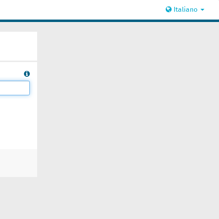
Italiano