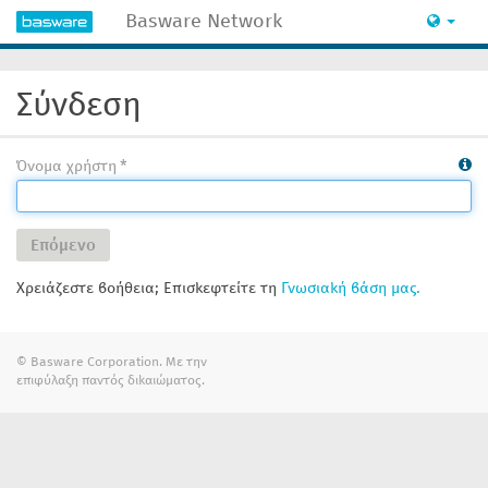
Basware Network
Σύνδεση
Όνομα χρήστη
Επόμενο
Χρειάζεστε βοήθεια; Επισκεφτείτε τη
Γνωσιακή βάση μας.
© Basware Corporation. Με την
επιφύλαξη παντός δικαιώματος.