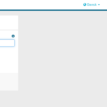
Dansk