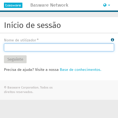
Basware Network
Início de sessão
Nome de utilizador
Seguinte
Precisa de ajuda? Visite a nossa
Base de conhecimentos.
© Basware Corporation. Todos os
direitos reservados.