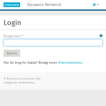
Basware Network
Login
Brugernavn
Næste
Har du brug for hjælp? Besøg vores
Vidensdatabase.
© Basware Corporation. Alle
rettigheder forbeholdes.